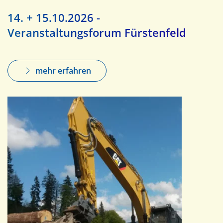
14. + 15.10.2026 -
Veranstaltungsforum Fürstenfeld
mehr erfahren