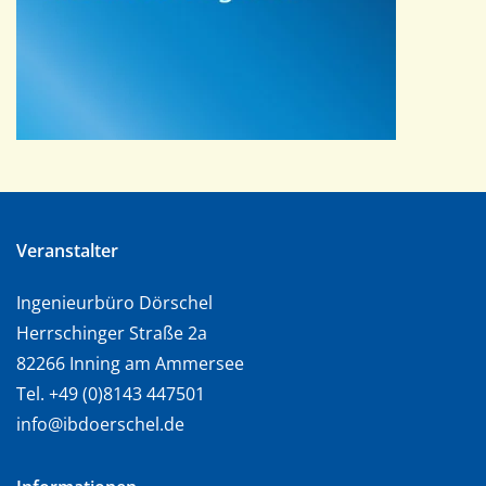
Veranstalter
Ingenieurbüro Dörschel
Herrschinger Straße 2a
82266 Inning am Ammersee
Tel. +49 (0)8143 447501
info@ibdoerschel.de