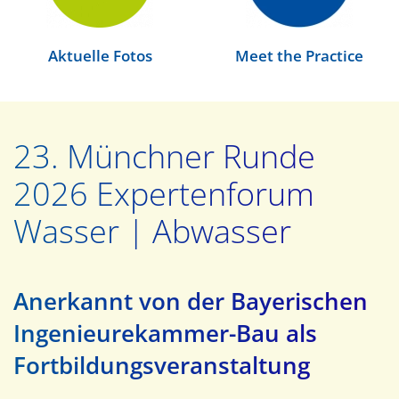
Aktuelle Fotos
Meet the Practice
23. Münchner Runde
2026 Expertenforum
Wasser | Abwasser
Anerkannt von der Bayerischen
Ingenieurekammer-Bau als
Fortbildungsveranstaltung