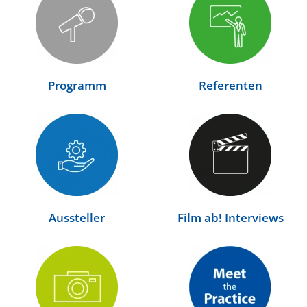
Programm
Referenten
Aussteller
Film ab! Interviews