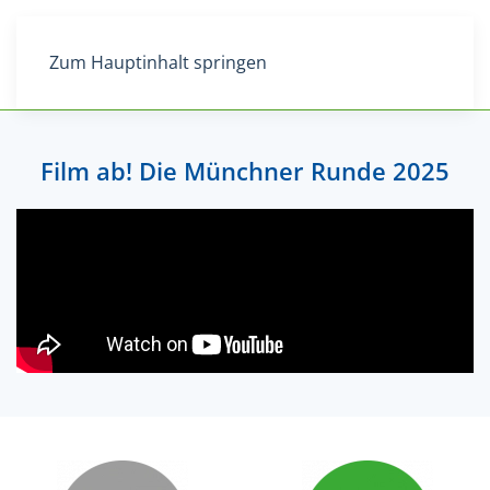
Zum Hauptinhalt springen
Film ab! Die Münchner Runde 2025