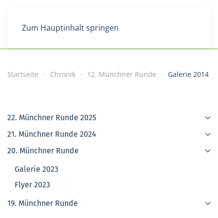
Zum Hauptinhalt springen
Startseite
Chronik
12. Münchner Runde
Galerie 2014
22. Münchner Runde 2025
21. Münchner Runde 2024
20. Münchner Runde
Galerie 2023
Flyer 2023
19. Münchner Runde